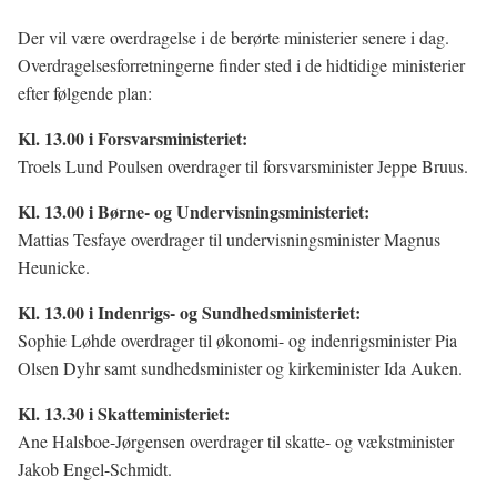
Der vil være overdragelse i de berørte ministerier senere i dag.
Overdragelsesforretningerne finder sted i de hidtidige ministerier
efter følgende plan:
Kl. 13.00 i Forsvarsministeriet:
Troels Lund Poulsen overdrager til forsvarsminister Jeppe Bruus.
Kl. 13.00 i Børne- og Undervisningsministeriet:
Mattias Tesfaye overdrager til undervisningsminister Magnus
Heunicke.
Kl. 13.00 i Indenrigs- og Sundhedsministeriet:
Sophie Løhde overdrager til økonomi- og indenrigsminister Pia
Olsen Dyhr samt sundhedsminister og kirkeminister Ida Auken.
Kl. 13.30 i Skatteministeriet:
Ane Halsboe-Jørgensen overdrager til skatte- og vækstminister
Jakob Engel-Schmidt.