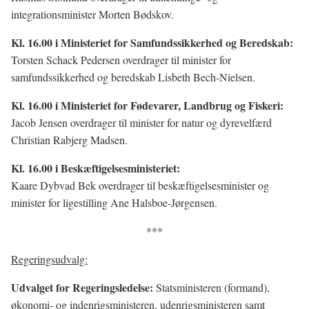
integrationsminister Morten Bødskov.
Kl. 16.00 i Ministeriet for Samfundssikkerhed og Beredskab:
Torsten Schack Pedersen overdrager til minister for
samfundssikkerhed og beredskab Lisbeth Bech-Nielsen.
Kl. 16.00 i Ministeriet for Fødevarer, Landbrug og Fiskeri:
Jacob Jensen overdrager til minister for natur og dyrevelfærd
Christian Rabjerg Madsen.
Kl. 16.00 i Beskæftigelsesministeriet:
Kaare Dybvad Bek overdrager til beskæftigelsesminister og
minister for ligestilling Ane Halsboe-Jørgensen.
***
Regeringsudvalg:
Udvalget for Regeringsledelse:
Statsministeren (formand),
økonomi- og indenrigsministeren, udenrigsministeren samt