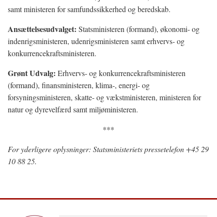
samt ministeren for samfundssikkerhed og beredskab.
Ansættelsesudvalget:
Statsministeren (formand), økonomi- og
indenrigsministeren, udenrigsministeren samt erhvervs- og
konkurrencekraftsministeren.
Grønt Udvalg:
Erhvervs- og konkurrencekraftsministeren
(formand), finansministeren, klima-, energi- og
forsyningsministeren, skatte- og vækstministeren, ministeren for
natur og dyrevelfærd samt miljøministeren.
***
For yderligere oplysninger: Statsministeriets pressetelefon +45 29
10 88 25.