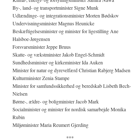
By-, land- og transportminister Signe Munk
Udlændinge- og integrationsminister Morten Bødskov
Undervisningsminister Magnus Heunicke
Beskæftigelsesminister og minister for ligestilling Ane
Halsboe-Jørgensen
Forsvarsminister Jeppe Bruus
Skatte- og vækstminister Jakob Engel-Schmidt
Sundhedsminister og kirkeminister Ida Auken
Minister for natur og dyrevelfærd Christian Rabjerg Madsen
Kulturminister Zenia Stampe
Minister for samfundssikkerhed og beredskab Lisbeth Bech-
Nielsen
Børne-, ældre- og boligminister Jacob Mark
Socialminister og minister for nordisk samarbejde Monika
Rubin
Miljøminister Maria Reumert Gjerding
***