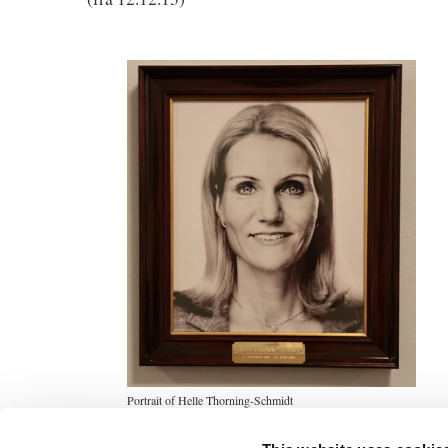
Portrait of Helle Thorning-Schmidt