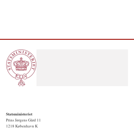
Statsministeriet
Prins Jørgens Gård 11
1218 København K