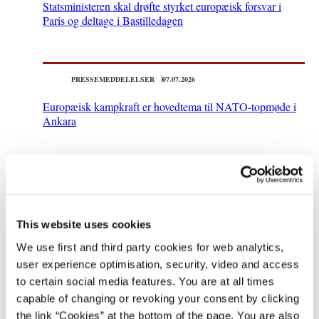
Statsministeren skal drøfte styrket europæisk forsvar i
Paris og deltage i Bastilledagen
PRESSEMEDDELELSER
07.07.2026
Europæisk kampkraft er hovedtema til NATO-topmøde i
Ankara
This website uses cookies
We use first and third party cookies for web analytics,
user experience optimisation, security, video and access
to certain social media features. You are at all times
capable of changing or revoking your consent by clicking
the link “Cookies” at the bottom of the page. You are also