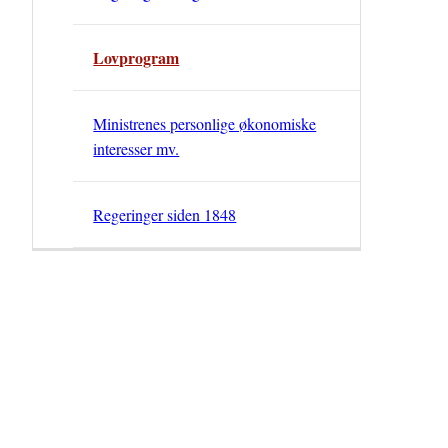
Lovprogram
Ministrenes personlige økonomiske
interesser mv.
Regeringer siden 1848