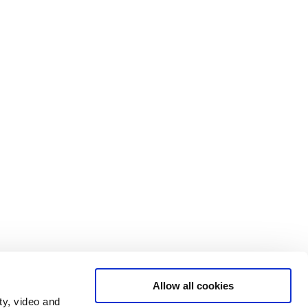
Allow all cookies
ty, video and