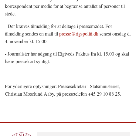
korrespondent per medie for at begrænse antallet af personer til
stede.
- Der kræves tilmelding for at deltage i pressemødet. For
tilmelding sendes en mail til
presse@rigspoliti.dk
senest onsdag d.
4. november kl. 15.00.
- Journalister har adgang til Eigtveds Pakhus fra kl. 15.00 og skal
bære pressekort synligt.
For yderligere oplysninger: Pressesekretær i Statsministeriet,
Christian Moselund Aaby, på pressetelefon +45 29 10 88 25.