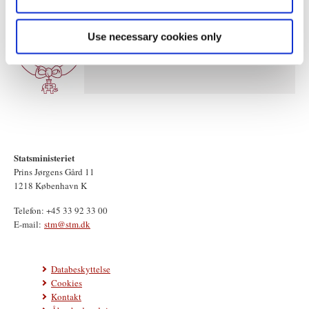
Use necessary cookies only
Statsministeriet
Prins Jørgens Gård 11
1218 København K
Telefon: +45 33 92 33 00
E-mail:
stm@stm.dk
Databeskyttelse
Cookies
Kontakt