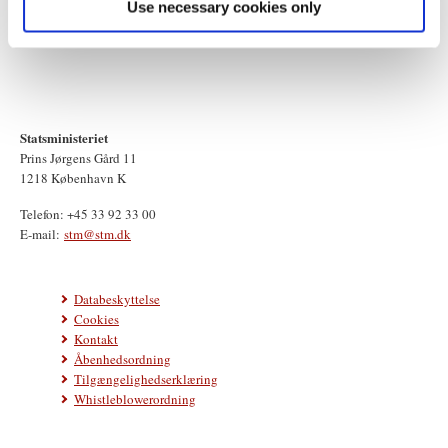
Use necessary cookies only
Statsministeriet
Prins Jørgens Gård 11
1218 København K
Telefon: +45 33 92 33 00
E-mail:
stm@stm.dk
Databeskyttelse
Cookies
Kontakt
Åbenhedsordning
Tilgængelighedserklæring
Whistleblowerordning