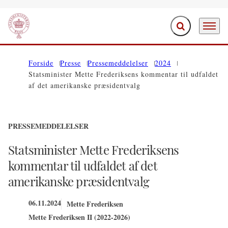
Fold søgefelt ud
Menu
Gå til forsiden
Forside
Presse
Pressemeddelelser
2024
Statsminister Mette Frederiksens kommentar til udfaldet
af det amerikanske præsidentvalg
PRESSEMEDDELELSER
Statsminister Mette Frederiksens
kommentar til udfaldet af det
amerikanske præsidentvalg
06.11.2024
Mette Frederiksen
Mette Frederiksen II (2022-2026)