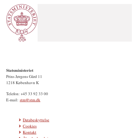
Statsministeriet
Prins Jørgens Gård 11
1218 København K
Telefon: +45 33 92 33 00
E-mail:
stm@stm.dk
Databeskyttelse
Cookies
Kontakt