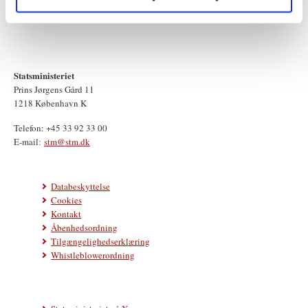
Statsministeriet
Prins Jørgens Gård 11
1218 København K
Telefon: +45 33 92 33 00
E-mail:
stm@stm.dk
Databeskyttelse
Cookies
Kontakt
Åbenhedsordning
Tilgængelighedserklæring
Whistleblowerordning