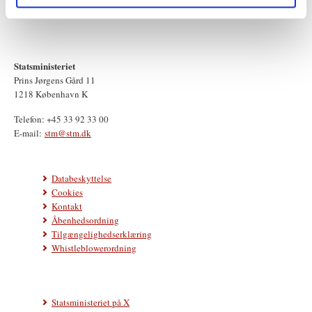
Statsministeriet
Prins Jørgens Gård 11
1218 København K
Telefon: +45 33 92 33 00
E-mail:
stm@stm.dk
Databeskyttelse
Cookies
Kontakt
Åbenhedsordning
Tilgængelighedserklæring
Whistleblowerordning
Statsministeriet på X