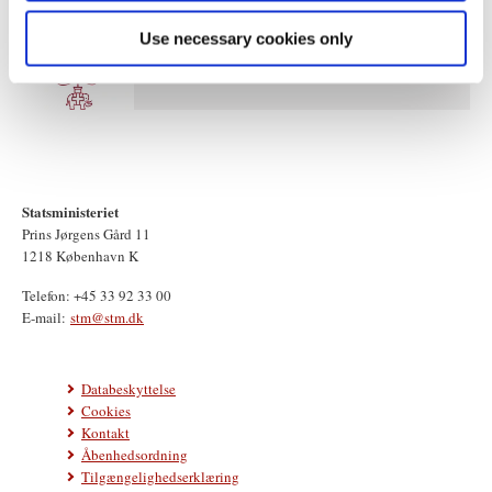
Use necessary cookies only
Statsministeriet
Prins Jørgens Gård 11
1218 København K
Telefon: +45 33 92 33 00
E-mail:
stm@stm.dk
Databeskyttelse
Cookies
Kontakt
Åbenhedsordning
Tilgængelighedserklæring