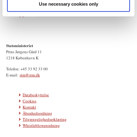
Use necessary cookies only
Statsministeriet
Prins Jørgens Gård 11
1218 København K
Telefon: +45 33 92 33 00
E-mail:
stm@stm.dk
Databeskyttelse
Cookies
Kontakt
Åbenhedsordning
Tilgængelighedserklæring
Whistleblowerordning