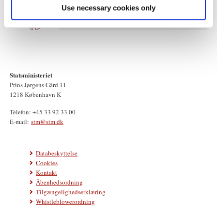
Use necessary cookies only
Statsministeriet
Prins Jørgens Gård 11
1218 København K
Telefon: +45 33 92 33 00
E-mail:
stm@stm.dk
Databeskyttelse
Cookies
Kontakt
Åbenhedsordning
Tilgængelighedserklæring
Whistleblowerordning