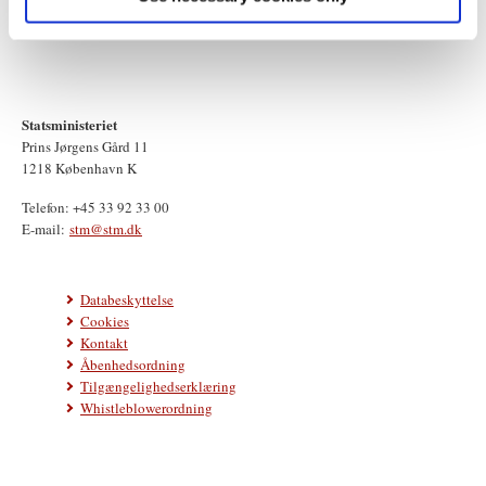
Statsministeriet
Prins Jørgens Gård 11
1218 København K
Telefon: +45 33 92 33 00
E-mail:
stm@stm.dk
Databeskyttelse
Cookies
Kontakt
Åbenhedsordning
Tilgængelighedserklæring
Whistleblowerordning