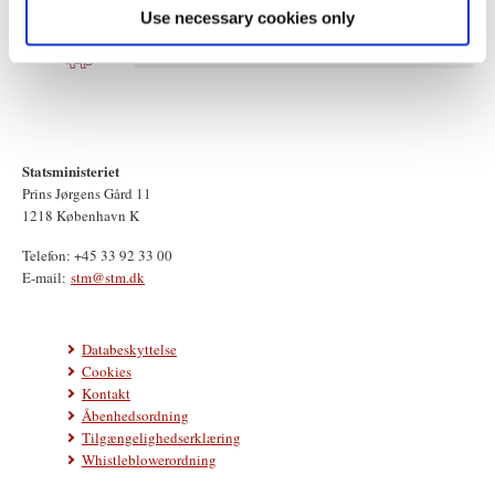
Use necessary cookies only
Statsministeriet
Prins Jørgens Gård 11
1218 København K
Telefon: +45 33 92 33 00
E-mail:
stm@stm.dk
Databeskyttelse
Cookies
Kontakt
Åbenhedsordning
Tilgængelighedserklæring
Whistleblowerordning