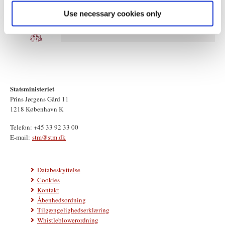
Use necessary cookies only
Statsministeriet
Prins Jørgens Gård 11
1218 København K
Telefon: +45 33 92 33 00
E-mail:
stm@stm.dk
Databeskyttelse
Cookies
Kontakt
Åbenhedsordning
Tilgængelighedserklæring
Whistleblowerordning