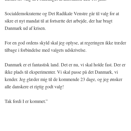
Socialdemokraterne og Det Radikale Venstre går til valg for at
sikre et nyt mandat til at fortsætte det arbejde, der har bragt
Danmark ud af krisen.
For en god ordens skyld skal jeg oplyse, at regeringen ikke træder
tilbage i forbindelse med valgets udskrivelse.
Danmark er et fantastisk land. Det er nu, vi skal holde fast. Der er
ikke plads til eksperimenter. Vi skal passe på det Danmark, vi
kender. Jeg glæder mig til de kommende 23 dage, og jeg ønsker
alle danskere et rigtig godt valg!
Tak fordi I er kommet.”