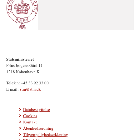
Statsministeriet
Prins Jørgens Gård 11
1218 København K
Telefon: +45 33 92 33 00
E-mail:
stm@stm.dk
Databeskyttelse
Cookies
Kontakt
Åbenhedsordning
Tilgængelighedserklæring