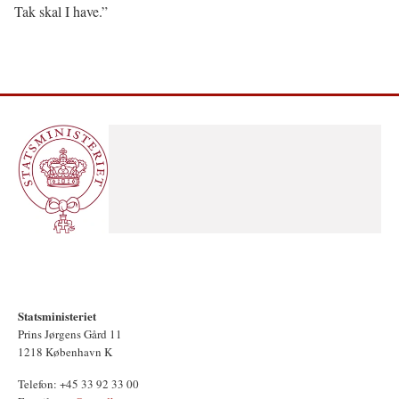
Tak skal I have.”
Statsministeriet
Prins Jørgens Gård 11
1218 København K
Telefon: +45 33 92 33 00