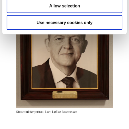
Allow selection
Use necessary cookies only
Statsministerportræt, Lars Løkke Rasmussen