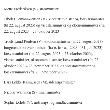
Mette Frederiksen (S), statsminister
Jakob Ellemann-Jensen
(V)
, vicestatsminister og forsvarsminister
(til
22. august 2023) og vicestatsminister og økonomiminister (fra
22. august 2023 – 23. oktober 2023)
Troels Lund Poulsen
(V)
, økonomiminister (til
22. august 2023),
fungerende forsvarsminister (fra 6. februar 2023 – 31. juli 2023),
forsvarsminister (fra 22. august 2023 – 23. oktober 2023),
vicestatsminister, økonomiminister og forsvarsminister (fra 23.
oktober 2023 – 23. november 2023) og vicestatsminister og
forsvarsminister (fra 23. november 2023)
Lars Løkke Rasmussen (M), udenrigsminister
Nicolai Wammen (S), finansminister
Sophie Løhde (V), indenrigs- og sundhedsminister