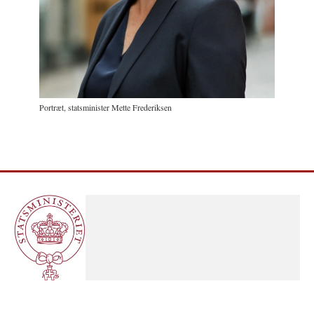
Portræt, statsminister Mette Frederiksen