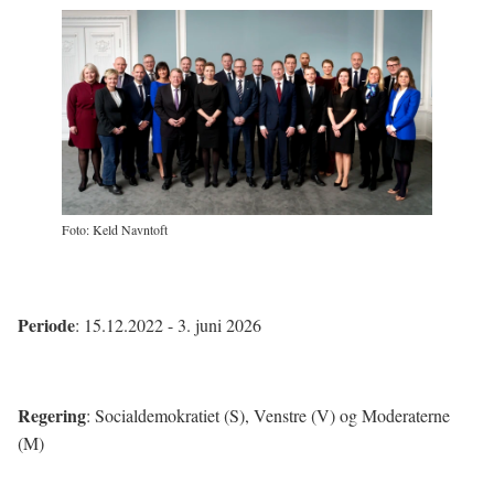
Foto: Keld Navntoft
Periode
: 15.12.2022 - 3. juni 2026
Regering
: Socialdemokratiet (S), Venstre (V) og Moderaterne
(M)