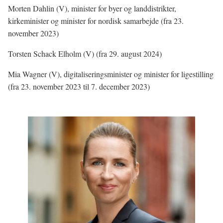
Morten Dahlin (V), minister for byer og landdistrikter,
kirkeminister og minister for nordisk samarbejde (fra 23.
november 2023)
Torsten Schack Elholm (V) (fra 29. august 2024)
Mia Wagner (V), d
igitaliseringsminister og minister for ligestilling
(fra 23. november 2023 til 7. december 2023)