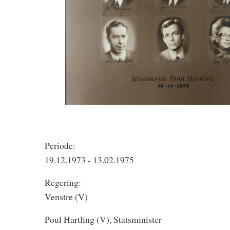
Periode:
19.12.1973 - 13.02.1975
Regering:
Venstre (V)
Poul Hartling (V), Statsminister