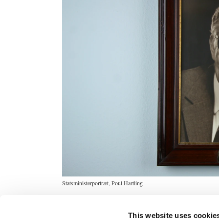
Statsministerportræt, Poul Hartling
This website uses cookie