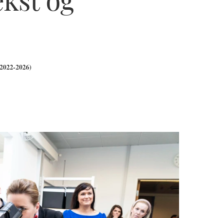
(2022-2026)