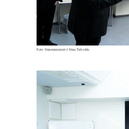
Foto: Statsministeriet // Stine Tidsvilde