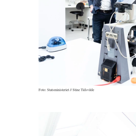
Foto: Statsministeriet // Stine Tidsvilde