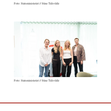
Foto: Statsministeriet // Stine Tidsvilde
Foto: Statsministeriet // Stine Tidsvilde