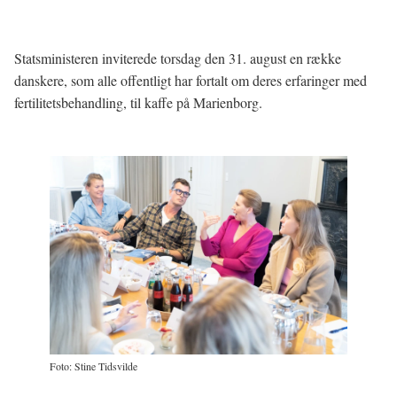
Statsministeren inviterede torsdag den 31. august en række
danskere, som alle offentligt har fortalt om deres erfaringer med
fertilitetsbehandling, til kaffe på Marienborg.
Foto: Stine Tidsvilde