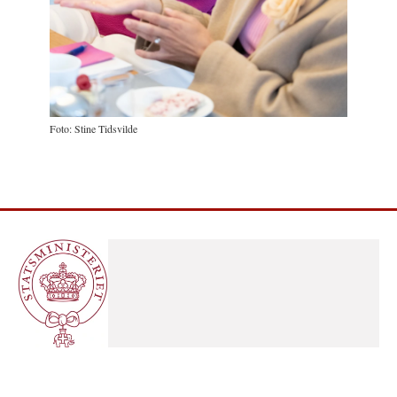
Foto: Stine Tidsvilde