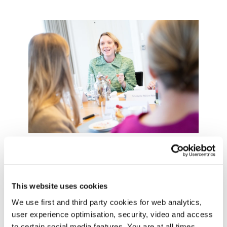
Foto: Stine Tidsvilde
This website uses cookies
We use first and third party cookies for web analytics,
user experience optimisation, security, video and access
to certain social media features. You are at all times