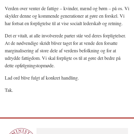
Verden over venter de fattige – kvinder, mænd og børn – på os. Vi
skylder denne og kommende generationer at gøre en forskel. Vi
har fortsat en forpligtelse til at vise socialt lederskab og retning.
Det er vitalt, at alle involverede parter står ved deres forpligtelser.
At de nødvendige skridt bliver taget for at vende den forsatte
marginalisering af store dele af verdens befolkning og for at
udrydde fattigdom. Vi skal forpligte os til at gøre det bedre på
dette opfølgningstopmøde.
Lad ord blive fulgt af konkret handling.
Tak.