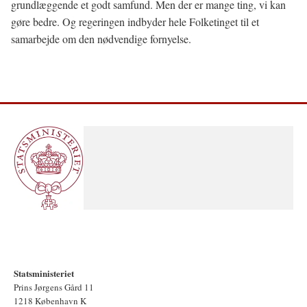
grundlæggende et godt samfund. Men der er mange ting, vi kan
gøre bedre. Og regeringen indbyder hele Folketinget til et
samarbejde om den nødvendige fornyelse.
Statsministeriet
Prins Jørgens Gård 11
1218 København K