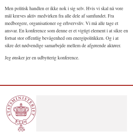
Men politisk handlen er ikke nok i sig selv. Hvis vi skal nå vore
mål kræves aktiv medvirken fra alle dele af samfundet. Fra
medborgere, organisationer og erhvervsliv. Vi må alle tage et
ansvar. En konference som denne er et vigtigt element i at sikre en
fortsat stor offentlig bevågenhed om energipolitikken. Og i at
sikre det nødvendige samarbejde mellem de afgørende aktører.
Jeg ønsker jer en udbytterig konference.