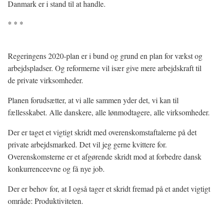
Danmark er i stand til at handle.
* * *
Regeringens 2020-plan er i bund og grund en plan for vækst og
arbejdspladser. Og reformerne vil især give mere arbejdskraft til
de private virksomheder.
Planen forudsætter, at vi alle sammen yder det, vi kan til
fællesskabet. Alle danskere, alle lønmodtagere, alle virksomheder.
Der er taget et vigtigt skridt med overenskomstaftalerne på det
private arbejdsmarked. Det vil jeg gerne kvittere for.
Overenskomsterne er et afgørende skridt mod at forbedre dansk
konkurrenceevne og få nye job.
Der er behov for, at I også tager et skridt fremad på et andet vigtigt
område: Produktiviteten.