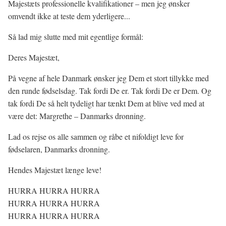
Majestæts professionelle kvalifikationer – men jeg ønsker
omvendt ikke at teste dem yderligere...
Så lad mig slutte med mit egentlige formål:
Deres Majestæt,
På vegne af hele Danmark ønsker jeg Dem et stort tillykke med
den runde fødselsdag. Tak fordi De er. Tak fordi De er Dem. Og
tak fordi De så helt tydeligt har tænkt Dem at blive ved med at
være det: Margrethe – Danmarks dronning.
Lad os rejse os alle sammen og råbe et nifoldigt leve for
fødselaren, Danmarks dronning.
Hendes Majestæt længe leve!
HURRA HURRA HURRA
HURRA HURRA HURRA
HURRA HURRA HURRA