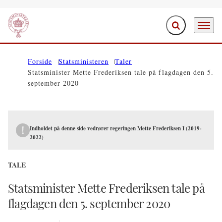
Fold søgefelt ud
Menu
Gå til forsiden
Forside
Statsministeren
Taler
Statsminister Mette Frederiksen tale på flagdagen den 5.
september 2020
Indholdet på denne side vedrører regeringen Mette Frederiksen I (2019-
2022)
TALE
Statsminister Mette Frederiksen tale på
flagdagen den 5. september 2020