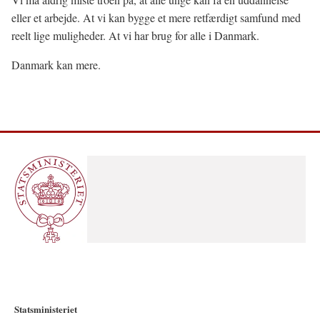
eller et arbejde. At vi kan bygge et mere retfærdigt samfund med
reelt lige muligheder. At vi har brug for alle i Danmark.
Danmark kan mere.
Statsministeriet