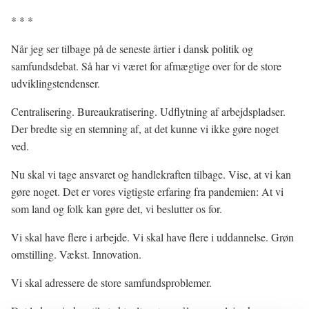
* * *
Når jeg ser tilbage på de seneste årtier i dansk politik og
samfundsdebat. Så har vi været for afmægtige over for de store
udviklingstendenser.
Centralisering. Bureaukratisering. Udflytning af arbejdspladser.
Der bredte sig en stemning af, at det kunne vi ikke gøre noget
ved.
Nu skal vi tage ansvaret og handlekraften tilbage. Vise, at vi kan
gøre noget. Det er vores vigtigste erfaring fra pandemien: At vi
som land og folk kan gøre det, vi beslutter os for.
Vi skal have flere i arbejde. Vi skal have flere i uddannelse. Grøn
omstilling. Vækst. Innovation.
Vi skal adressere de store samfundsproblemer.