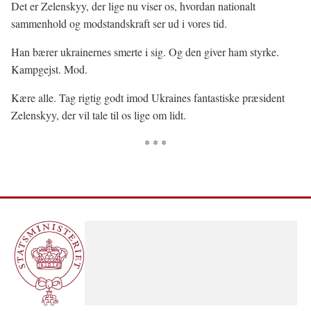
Det er Zelenskyy, der lige nu viser os, hvordan nationalt
sammenhold og modstandskraft ser ud i vores tid.
Han bærer ukrainernes smerte i sig. Og den giver ham styrke.
Kampgejst. Mod.
Kære alle. Tag rigtig godt imod Ukraines fantastiske præsident
Zelenskyy, der vil tale til os lige om lidt.
* * *