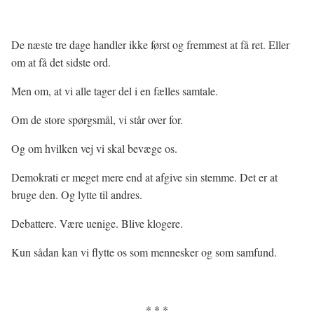
De næste tre dage handler ikke først og fremmest at få ret. Eller
om at få det sidste ord.
Men om, at vi alle tager del i en fælles samtale.
Om de store spørgsmål, vi står over for.
Og om hvilken vej vi skal bevæge os.
Demokrati er meget mere end at afgive sin stemme. Det er at
bruge den. Og lytte til andres.
Debattere. Være uenige. Blive klogere.
Kun sådan kan vi flytte os som mennesker og som samfund.
* * *