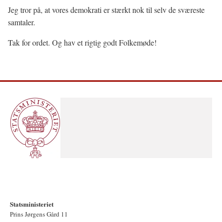
Jeg tror på, at vores demokrati er stærkt nok til selv de sværeste
samtaler.
Tak for ordet. Og hav et rigtig godt Folkemøde!
Statsministeriet
Prins Jørgens Gård 11