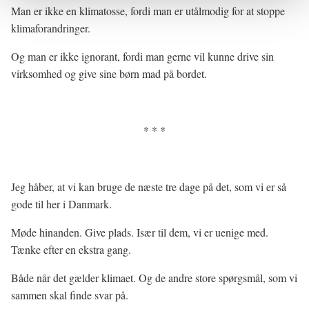
Man er ikke en klimatosse, fordi man er utålmodig for at stoppe
klimaforandringer.
Og man er ikke ignorant, fordi man gerne vil kunne drive sin
virksomhed og give sine børn mad på bordet.
* * *
Jeg håber, at vi kan bruge de næste tre dage på det, som vi er så
gode til her i Danmark.
Møde hinanden. Give plads. Især til dem, vi er uenige med.
Tænke efter en ekstra gang.
Både når det gælder klimaet. Og de andre store spørgsmål, som vi
sammen skal finde svar på.