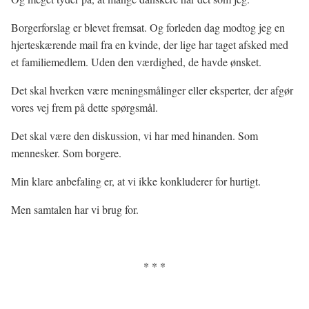
Borgerforslag er blevet fremsat. Og forleden dag modtog jeg en
hjerteskærende mail fra en kvinde, der lige har taget afsked med
et familiemedlem. Uden den værdighed, de havde ønsket.
Det skal hverken være meningsmålinger eller eksperter, der afgør
vores vej frem på dette spørgsmål.
Det skal være den diskussion, vi har med hinanden. Som
mennesker. Som borgere.
Min klare anbefaling er, at vi ikke konkluderer for hurtigt.
Men samtalen har vi brug for.
* * *