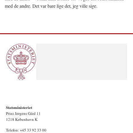
med de andre. Det var bare lige det, jeg ville sige.
Statsministeriet
Prins Jørgens Gård 11
1218 København K
Telefon: +45 33 92 33 00