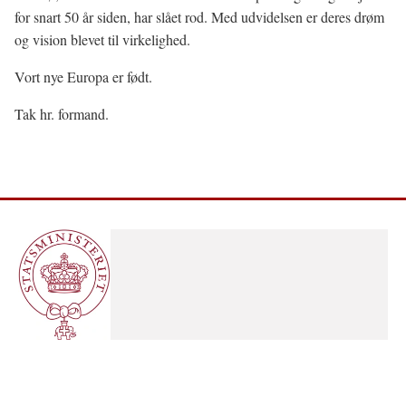
for snart 50 år siden, har slået rod. Med udvidelsen er deres drøm
og vision blevet til virkelighed.
Vort nye Europa er født.
Tak hr. formand.