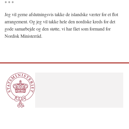
* * *
Jeg vil gerne afslutningsvis takke de islandske værter for et flot
arrangement. Og jeg vil takke hele den nordiske kreds for det
gode samarbejde og den støtte, vi har fået som formand for
Nordisk Ministerråd.