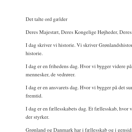
Det talte ord gælder
Deres Majestæt, Deres Kongelige Højheder, Deres 
I dag skriver vi historie. Vi skriver Grønlandshisto
historie.
I dag er en frihedens dag. Hvor vi bygger videre på
mennesker, de vedrører.
I dag er en ansvarets dag. Hvor vi bygger på det su
fremtid.
I dag er en fællesskabets dag. Et fællesskab, hvor 
der styrker.
Grønland og Danmark har i fællesskab og i gensidig 