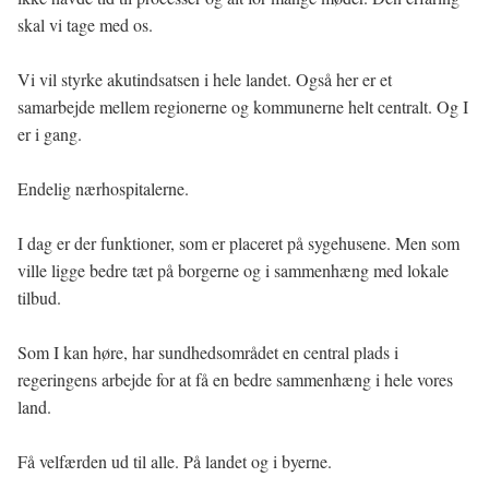
skal vi tage med os.
Vi vil styrke akutindsatsen i hele landet. Også her er et
samarbejde mellem regionerne og kommunerne helt centralt. Og I
er i gang.
Endelig nærhospitalerne.
I dag er der funktioner, som er placeret på sygehusene. Men som
ville ligge bedre tæt på borgerne og i sammenhæng med lokale
tilbud.
Som I kan høre, har sundhedsområdet en central plads i
regeringens arbejde for at få en bedre sammenhæng i hele vores
land.
Få velfærden ud til alle. På landet og i byerne.