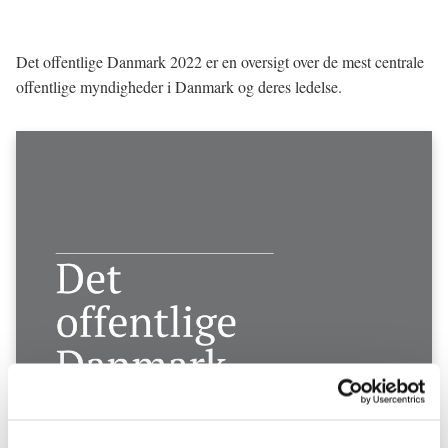
Det offentlige Danmark 2022 er en oversigt over de mest centrale
offentlige myndigheder i Danmark og deres ledelse.