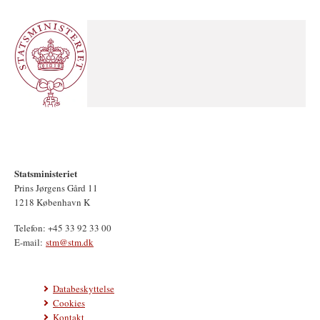
Statsministeriet
Prins Jørgens Gård 11
1218 København K
Telefon: +45 33 92 33 00
E-mail:
stm@stm.dk
Databeskyttelse
Cookies
Kontakt